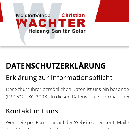
DATENSCHUTZERKLÄRUNG
Erklärung zur Informationspflicht
Der Schutz Ihrer persönlichen Daten ist uns ein besond
(DSGVO, TKG 2003). In diesen Datenschutzinformationen
Kontakt mit uns
Wenn Sie per Formular auf der Website oder per E-Mail