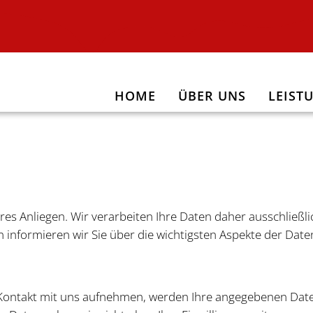
HOME
ÜBER UNS
LEIST
eres Anliegen. Wir verarbeiten Ihre Daten daher ausschließ
 informieren wir Sie über die wichtigsten Aspekte der Da
 Kontakt mit uns aufnehmen, werden Ihre angegebenen Date