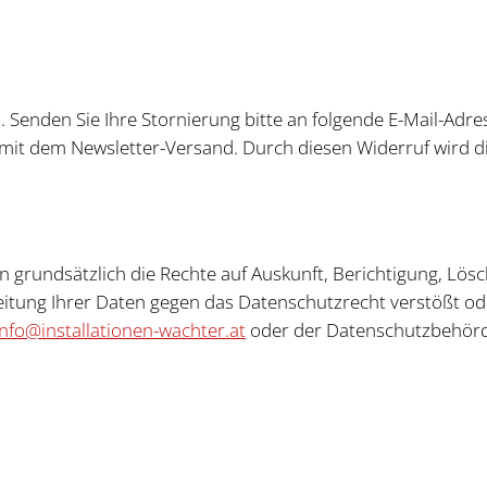
. Senden Sie Ihre Stornierung bitte an folgende E-Mail-Adre
t dem Newsletter-Versand. Durch diesen Widerruf wird di
n grundsätzlich die Rechte auf Auskunft, Berichtigung, Lö
itung Ihrer Daten gegen das Datenschutzrecht verstößt ode
info@installationen-wachter.at
oder der Datenschutzbehör