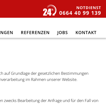
UNGEN
REFERENZEN
JOBS
KONTAKT
lich auf Grundlage der gesetzlichen Bestimmungen
tenverarbeitung im Rahmen unserer Website.
n zwecks Bearbeitung der Anfrage und für den Fall von