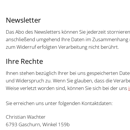
Newsletter
Das Abo des Newsletters können Sie jederzeit stornieren
anschließend umgehend Ihre Daten im Zusammenhang mi
zum Widerruf erfolgten Verarbeitung nicht berührt.
Ihre Rechte
Ihnen stehen bezüglich Ihrer bei uns gespeicherten Date
und Widerspruch zu. Wenn Sie glauben, dass die Verarbe
Weise verletzt worden sind, können Sie sich bei der uns
Sie erreichen uns unter folgenden Kontaktdaten:
Christian Wachter
6793 Gaschurn, Winkel 159b