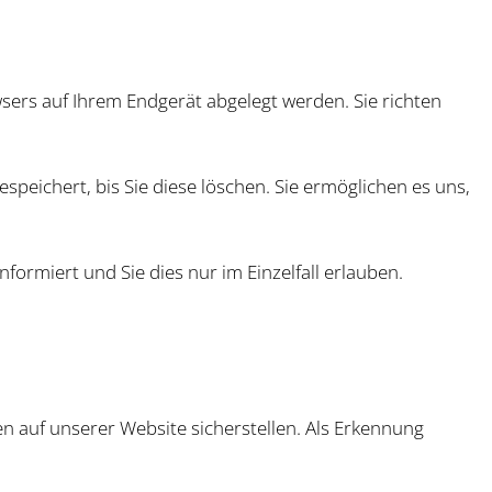
sers auf Ihrem Endgerät abgelegt werden. Sie richten
speichert, bis Sie diese löschen. Sie ermöglichen es uns,
formiert und Sie dies nur im Einzelfall erlauben.
 auf unserer Website sicherstellen. Als Erkennung