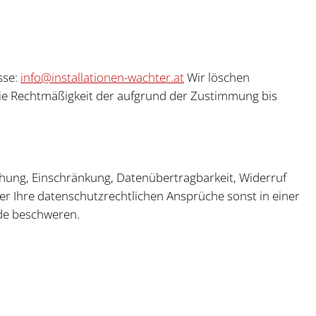
sse:
info@installationen-wachter.at
Wir löschen
e Rechtmäßigkeit der aufgrund der Zustimmung bis
schung, Einschränkung, Datenübertragbarkeit, Widerruf
r Ihre datenschutzrechtlichen Ansprüche sonst in einer
de beschweren.